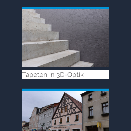
Tapeten in 3D-Optik