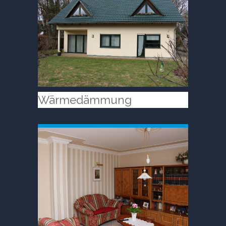
Wärmedämmung