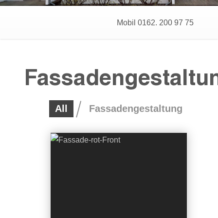
Mobil 0162. 200 97 75
Fassadengestaltu
All
Fassadengestaltung