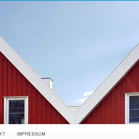
KT
IMPRESSUM