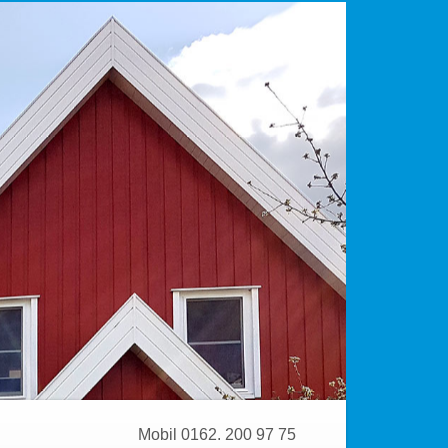
Mobil 0162. 200 97 75