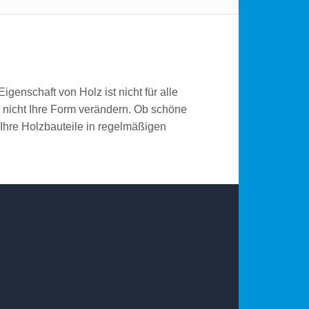
igenschaft von Holz ist nicht für alle
e nicht Ihre Form verändern. Ob schöne
s Ihre Holzbauteile in regelmäßigen