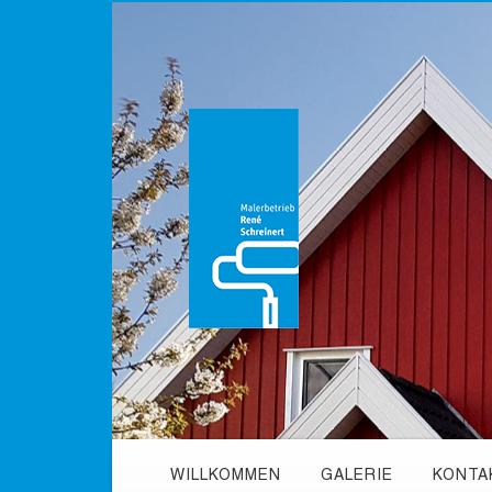
WILLKOMMEN
GALERIE
KONTA