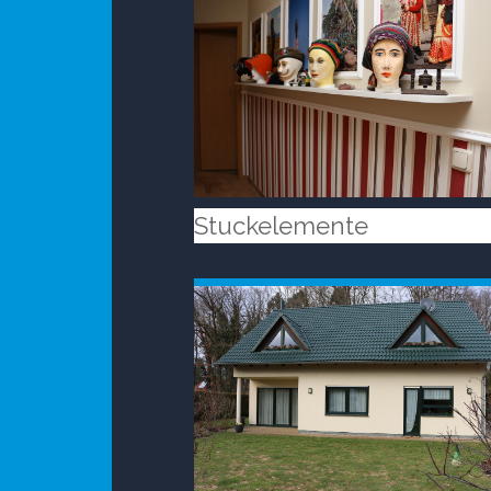
Stuckelemente