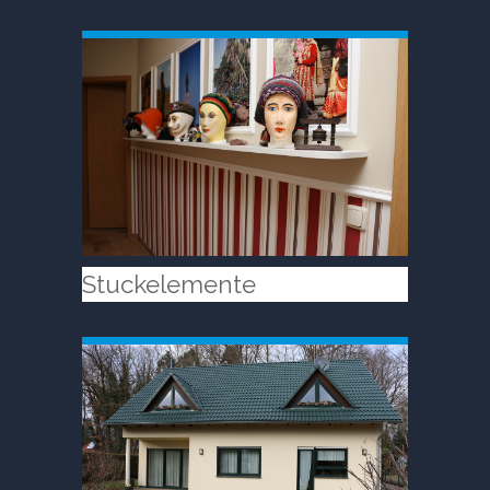
Stuckelemente