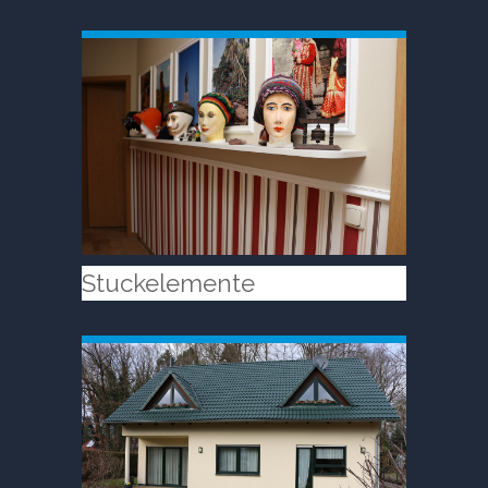
Stuckelemente